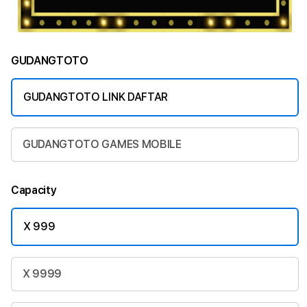
GUDANGTOTO
GUDANGTOTO LINK DAFTAR
GUDANGTOTO GAMES MOBILE
Capacity
X 999
X 9999