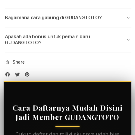
Bagaimana cara gabung di GUDANGTOTO?
Apakah ada bonus untuk pemain baru
GUDANGTOTO?
Share
Cara Daftarnya Mudah Disini
Jadi Member GUDANGTOTO
Cukup daftar dan miliki akunnya udah bisa