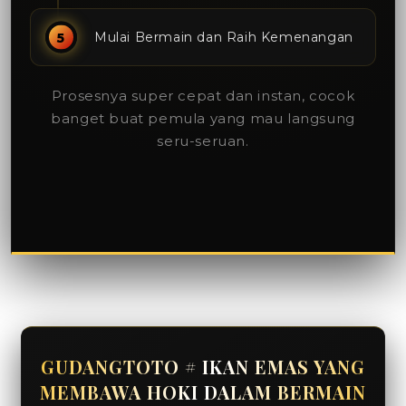
Mulai Bermain dan Raih Kemenangan
Prosesnya super cepat dan instan, cocok
banget buat pemula yang mau langsung
seru-seruan.
GUDANGTOTO # IKAN EMAS YANG
MEMBAWA HOKI DALAM BERMAIN