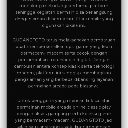
menolong melindungi performa platform
sehingga kegiatan bermain bisa berlangsung
dengan aman di bermacam fitur mobile yang
digunakan dikala ini..
GUDANGTOTO terus melaksanakan pembaruan
buat memperkenalkan opsi game yang lebih
bermacam- macam serta cocok dengan
pertumbuhan tren hiburan digital. Dengan
campuran antara konsep klasik serta teknologi
modern, platform ini sanggup membagikan
pengalaman yang berbeda dibanding layanan
permainan arcade pada biasanya.
Untuk pengguna yang mencari link catatan
permainan mobile arcade online classic play
dengan akses gampang serta koleksi game
yang bermacam- macam, GUDANGTOTO jadi
salah satu opsi yang layak dipertimbangkan.