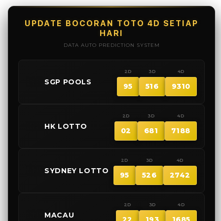
for
for
GUDANGTOTO
GUD
#
#
UPDATE BOCORAN TOTO 4D SETIAP
Ikan
Ikan
HARI
Emas
Emas
DATA AUTO PREDICTION SYSTEM
Yang
Yang
Membawa
Mem
2D
3D
4D
Hoki
Hoki
🇸🇬
SGP POOLS
Dalam
Dala
95
516
9310
Bermain
Berm
Slot
Slot
2D
3D
4D
🇭🇰
HK LOTTO
02
681
7188
2D
3D
4D
🇦🇺
SYDNEY LOTTO
95
526
2742
2D
3D
4D
🇲🇨
MACAU
22
193
1685